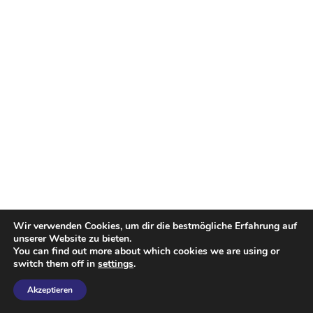
Wir verwenden Cookies, um dir die bestmögliche Erfahrung auf
unserer Website zu bieten.
You can find out more about which cookies we are using or
switch them off in
settings
.
Akzeptieren