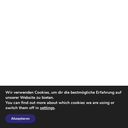
Wir verwenden Cookies, um dir die bestmögliche Erfahrung auf
unserer Website zu bieten.
You can find out more about which cookies we are using or
switch them off in
settings
.
Akzeptieren