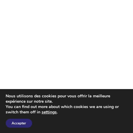
Nous utilisons des cookies pour vous offrir la meilleure
expérience sur notre site.
You can find out more about which cookies we are using or
switch them off in
settings
.
Accepter