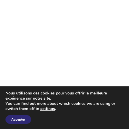
Nous utilisons des cookies pour vous offrir la meilleure
expérience sur notre site.
You can find out more about which cookies we are using or
switch them off in
settings
.
Accepter