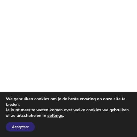
We gebruiken cookies om je de beste ervaring op onze site te
bieden.
Je kunt meer te weten komen over welke cookies we gebruiken
of ze uitschakelen in
settings
.
Accepteer