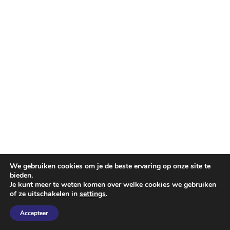
We gebruiken cookies om je de beste ervaring op onze site te
bieden.
Je kunt meer te weten komen over welke cookies we gebruiken
of ze uitschakelen in
settings
.
Accepteer