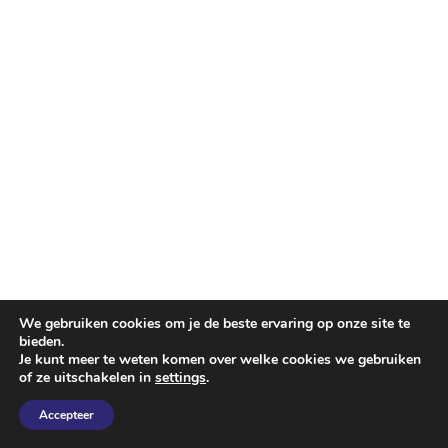
We gebruiken cookies om je de beste ervaring op onze site te
bieden.
Je kunt meer te weten komen over welke cookies we gebruiken
of ze uitschakelen in
settings
.
Accepteer