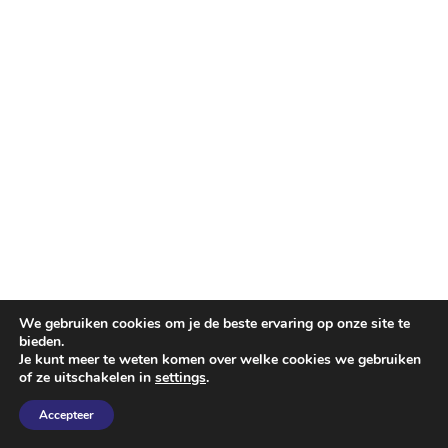
We gebruiken cookies om je de beste ervaring op onze site te
bieden.
Je kunt meer te weten komen over welke cookies we gebruiken
of ze uitschakelen in
settings
.
Accepteer