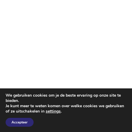
We gebruiken cookies om je de beste ervaring op onze site te
bieden.
Je kunt meer te weten komen over welke cookies we gebruiken
of ze uitschakelen in
settings
.
Accepteer